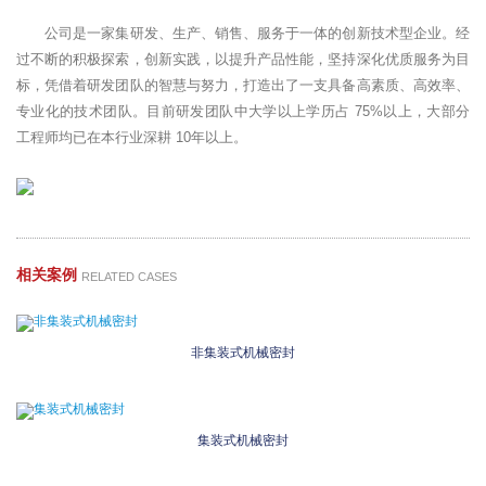
公司是一家集研发、生产、销售、服务于一体的创新技术型企业。经
过不断的积极探索，创新实践，以提升产品性能，坚持深化优质服务为目
标，凭借着研发团队的智慧与努力，打造出了一支具备高素质、高效率、
专业化的技术团队。目前研发团队中大学以上学历占 75%以上，大部分
工程师均已在本行业深耕 10年以上。
相关案例
RELATED CASES
非集装式机械密封
集装式机械密封