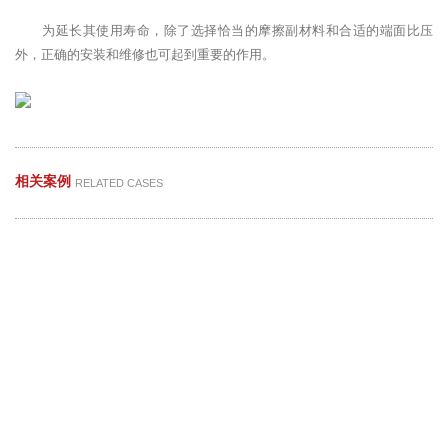
为延长其使用寿命，除了选择恰当的摩擦副材料和合适的端面比压
外，正确的安装和维修也可起到重要的作用。
相关案例
RELATED CASES